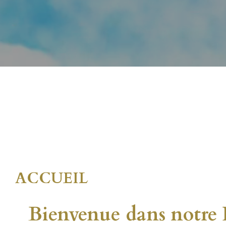
ACCUEIL
Bienvenue dans not