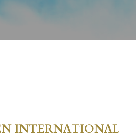
RAGEN INTERNATIONAL