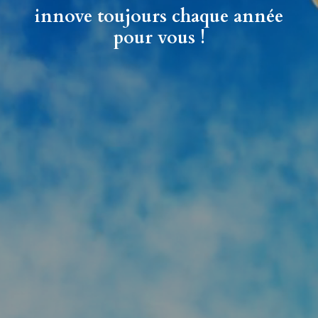
innove toujours chaque année
pour vous !