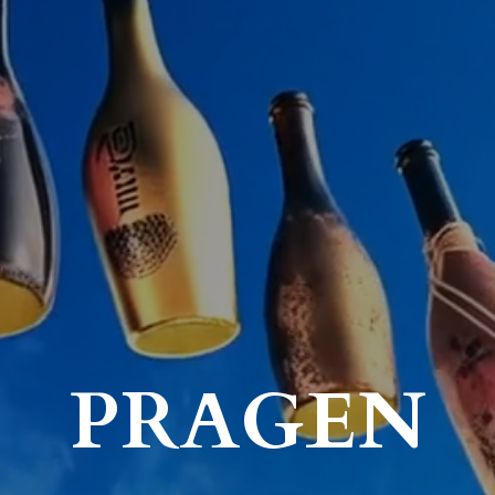
PRAGEN