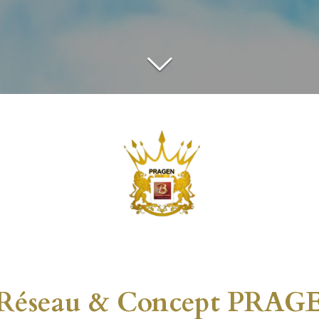
re Réseau & Concept P