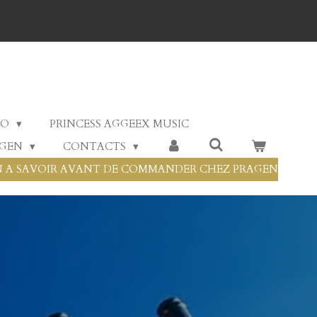
RO
PRINCESS AGGEEX MUSIC
AGEN
CONTACTS
 A SAVOIR AVANT DE COMMANDER CHEZ PRAGEN