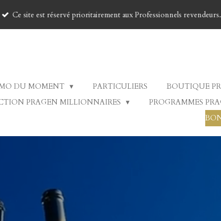
Ce site est réservé prioritairement aux Professionnels revendeurs.
MO DU MOMENT
PARTICULIERS
BOUTIQUE P
CTION PRAGEN MILLIONNAIRES
PROGRAMMES PR
BON