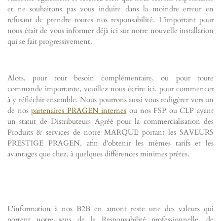
et ne souhaitons pas vous induire dans la moindre erreur en
refusant de prendre toutes nos responsabilité. L'important pour
nous était de vous informer déjà ici sur notre nouvelle installation
qui se fait progressivement.
Alors, pour tout besoin complémentaire, ou pour toute
commande importante, veuillez nous écrire ici, pour commencer
à y réfléchir ensemble. Nous pourrons aussi vous redigérer vers un
de nos
partenaires PRAGEN internes
ou nos FSP ou CLP ayant
un statut de Distributeurs Agréé pour la commercialisation des
Produits & services de notre MARQUE portant les SAVEURS
PRESTIGE PRAGEN, afin d'obtenir les mêmes tarifs et les
avantages que chez, à quelques différences minimes prêtes.
L'information à nos B2B en amont reste une des valeurs qui
portent notre sens de la Responsabilité professionnelle, de