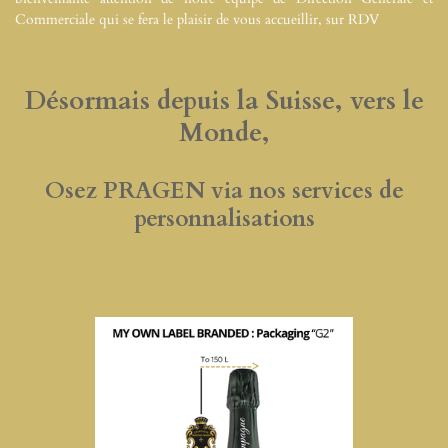
Commerciale qui se fera le plaisir de vous accueillir, sur RDV
Désormais depuis la Suisse, vers le
Monde,
Osez PRAGEN via nos services de
personnalisations