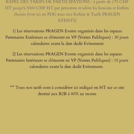
RAPEL DES TARIFS DE PARTICIPATIONS : à partir de 175 CHF
HT jusqu'à 5500 CHF HT par personne et selon les besoins et forfaits
choisis (voir ici en PDG tous nos forfaits & Tarifs PRAGEN
EVENTS)
1) Les réservations PRAGEN Events organisés dans les espaces
Partenaires Extérieurs se clôturent en VP (Ventes Publiques) : 30 jours
calendaires avant la date dudit Evènement
2) Les réservations PRAGEN Events organisés dans les espaces
Partenaires Intérieurs se clôturent en VP (Ventes Publiques) : 15 jours
calendaires avant la date dudit Evènement.
*** Tous nos tarifs sont à considérer ici indiqué en HT sur ce site
destiné aux B2B à 80% au moins