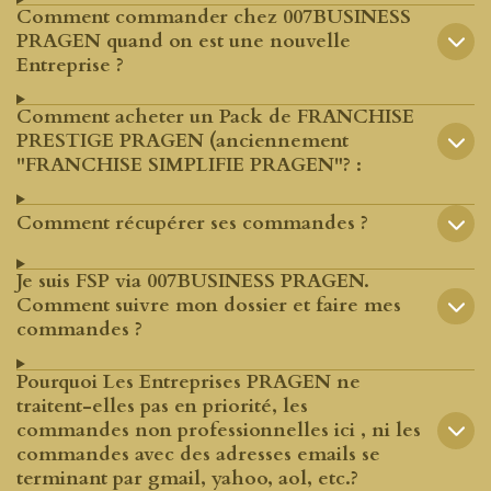
Comment commander chez 007BUSINESS
PRAGEN quand on est une nouvelle
Entreprise ?
Comment acheter un Pack de FRANCHISE
PRESTIGE PRAGEN (anciennement
"FRANCHISE SIMPLIFIE PRAGEN"? :
Comment récupérer ses commandes ?
Je suis FSP via 007BUSINESS PRAGEN.
Comment suivre mon dossier et faire mes
commandes ?
Pourquoi Les Entreprises PRAGEN ne
traitent-elles pas en priorité, les
commandes non professionnelles ici , ni les
commandes avec des adresses emails se
terminant par gmail, yahoo, aol, etc.?