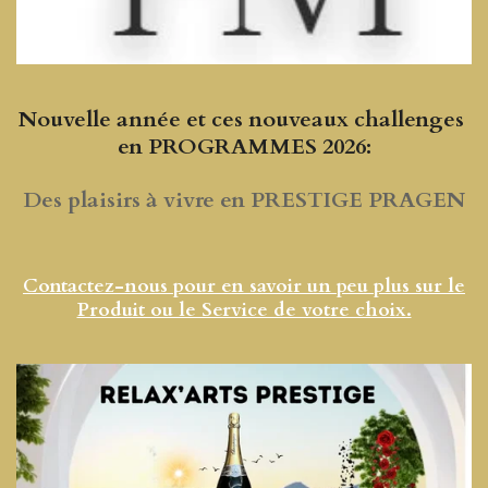
Nouvelle année et ces nouveaux challenges
en PROGRAMMES 2026:
Des plaisirs à vivre en PRESTIGE PRAGEN
Contactez-nous pour en savoir un peu plus sur le
Produit ou le Service de votre choix.