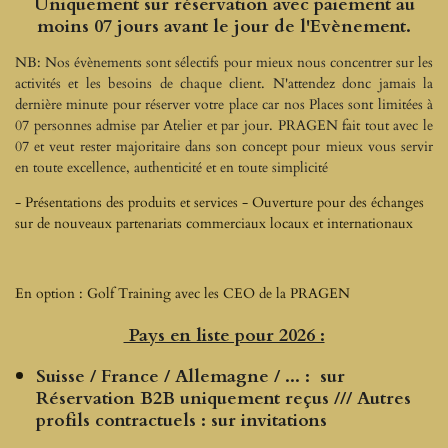
Uniquement sur réservation avec paiement au
moins 07 jours avant le jour de l'Evènement.
NB: Nos évènements sont sélectifs pour mieux nous concentrer sur les
activités et les besoins de chaque client. N'attendez donc jamais la
dernière minute pour réserver votre place car nos Places sont limitées à
07 personnes admise par Atelier et par jour. PRAGEN fait tout avec le
07 et veut rester majoritaire dans son concept pour mieux vous servir
en toute excellence, authenticité et en toute simplicité
- Présentations des produits et services - Ouverture pour des échanges
sur de nouveaux partenariats commerciaux locaux et internationaux
En option : Golf Training avec les CEO de la PRAGEN
Pays en liste pour 2026 :
Suisse / France / Allemagne / ... : sur
Réservation B2B uniquement reçus /// Autres
profils contractuels : sur invitations