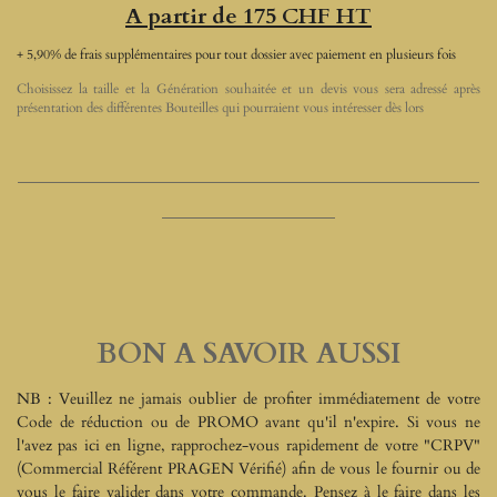
A partir de 175 CHF HT
+ 5,90% de frais supplémentaires pour tout dossier avec paiement en plusieurs fois
Choisissez la taille et la Génération souhaitée et un devis vous sera adressé après
présentation des différentes Bouteilles qui pourraient vous intéresser dès lors
________________________________
____________
BON A SAVOIR AUSSI
NB : Veuillez ne jamais oublier de profiter immédiatement de votre
Code de réduction ou de PROMO avant qu'il n'expire. Si vous ne
l'avez pas ici en ligne, rapprochez-vous rapidement de votre "CRPV"
(Commercial Référent PRAGEN Vérifié) afin de vous le fournir ou de
vous le faire valider dans votre commande. Pensez à le faire dans les