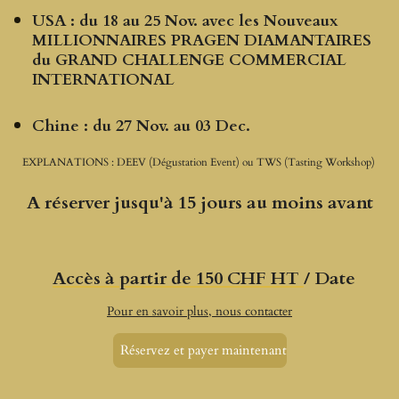
USA :
du 18 au 25 Nov. avec les Nouveaux
MILLIONNAIRES PRAGEN DIAMANTAIRES
du GRAND CHALLENGE COMMERCIAL
INTERNATIONAL
Chine : du 27 Nov. au 03 Dec.
EXPLANATIONS : DEEV (Dégustation Event) ou TWS (Tasting Workshop)
A réserver jusqu'à 15 jours au moins avant
Accès à partir de 150 CHF HT
/ Date
Pour en savoir plus, nous contacter
Réservez et payer maintenant