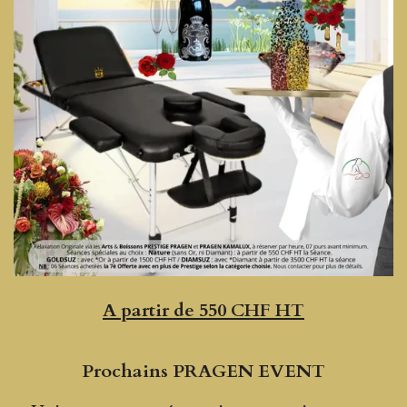
A partir de 550 CHF HT
Prochains PRAGEN EVENT