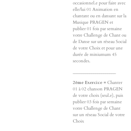
occasionnel.e pour faire avec
elle/lui 01 Animation en
chantant ou en dansant sur la
Musique PRAGEN et
publier 01 fois par semaine
votre Challenge de Chant ou
de Danse sur un réseau Social
de votre Choix et pour une
durée de miniumum 45
secondes.
_____________________
2ème Exercice =
Chanter
01 à 02 chanson PRAGEN
de votre choix (seul.e), puis
publier 03 fois par semaine
votre Challenge de Chant
sur un réseau Social de votre
Choix