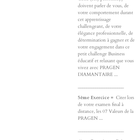
doivent parler de vous, de
votre comportement durant
cet apprentissage
challengeant, de votre
élégance professionnelle, de
détermination à gagner et de
votre engagement dans ce
petit challenge Business
éducatif et relaxant que vous
vivez avec PRAGEN
DIAMANTAIRE ...
_____________________
5ème Exercice =
Citer lors
de votre examen final à
distance, les 07 Valeurs de la
PRAGEN ...
_____________________