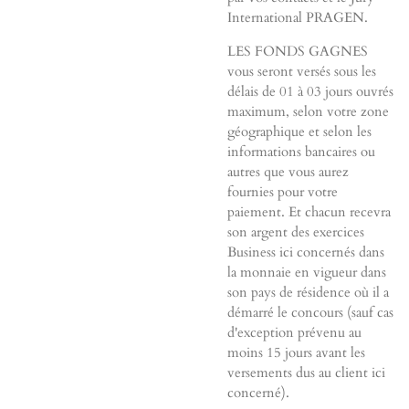
International PRAGEN.
LES FONDS GAGNES
vous seront versés sous les
délais de 01 à 03 jours ouvrés
maximum, selon votre zone
géographique et selon les
informations bancaires ou
autres que vous aurez
fournies pour votre
paiement. Et chacun recevra
son argent des exercices
Business ici concernés dans
la monnaie en vigueur dans
son pays de résidence où il a
démarré le concours (sauf cas
d'exception prévenu au
moins 15 jours avant les
versements dus au client ici
concerné).