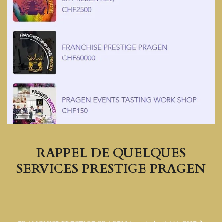
RAPPEL DE QUELQUES
SERVICES PRESTIGE PRAGEN