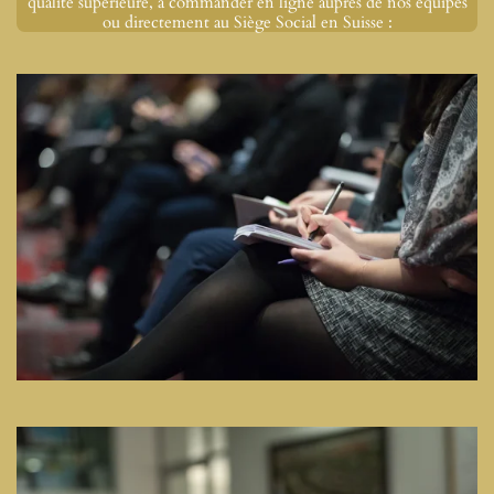
qualité supérieure, à commander en ligne auprès de nos équipes
ou directement au Siège Social en Suisse :