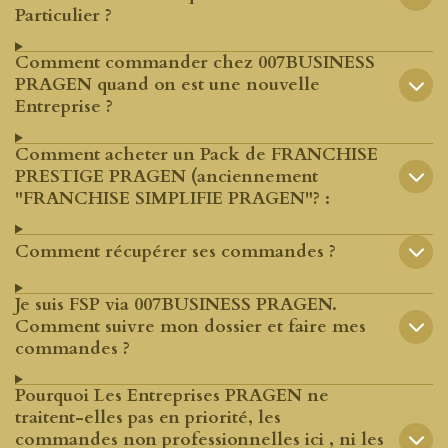
Particulier ?
Comment commander chez 007BUSINESS
PRAGEN quand on est une nouvelle
Entreprise ?
Comment acheter un Pack de FRANCHISE
PRESTIGE PRAGEN (anciennement
"FRANCHISE SIMPLIFIE PRAGEN"? :
Comment récupérer ses commandes ?
Je suis FSP via 007BUSINESS PRAGEN.
Comment suivre mon dossier et faire mes
commandes ?
Pourquoi Les Entreprises PRAGEN ne
traitent-elles pas en priorité, les
commandes non professionnelles ici , ni les