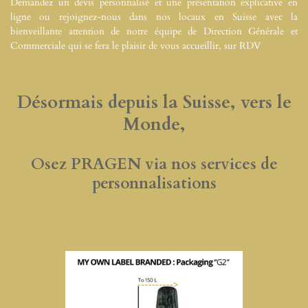
Demandez un devis personnalisé et une présentation explicative en
ligne ou rejoignez-nous dans nos locaux en Suisse avec la
bienveillante attention de notre équipe de Direction Générale et
Commerciale qui se fera le plaisir de vous accueillir, sur RDV
Désormais depuis la Suisse, vers le
Monde,
Osez PRAGEN via nos services de
personnalisations