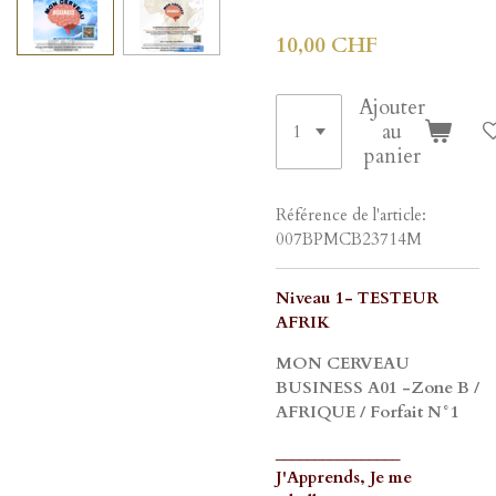
10,00 CHF
Ajouter
au
panier
Référence de l'article:
007BPMCB23714M
Niveau 1- TESTEUR
AFRIK
MON CERVEAU
BUSINESS A01 -Zone B /
AFRIQUE / Forfait N°1
________________
J'Apprends, Je me