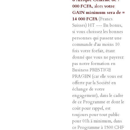
000 FCFA,
alors
votre
GAIN minimum sera de =
14 000 FCFA
(Francs
Suisses) HT --- En bonus,
si vous choissez les bonnes
personnes qui passent une
commande d'au moins 10
fois votre forfait, étant
donné que vous ne payerez
pas notre formation en
Business PRESTIGE
PRAGEN (car elle vous est
offerte par la Société en
échange de votre
engagement), dans le cadre
de ce Programme et dont le
coût pour rappel, est
toujours pour tout public
pour 01h à minimum, dans
ce Programme à 1500 CHF