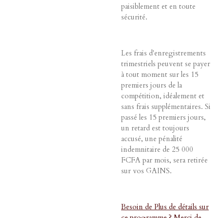
paisiblement et en toute
sécurité.
Les frais d'enregistrements
trimestriels peuvent se payer
à tout moment sur les 15
premiers jours de la
compétition, idéalement et
sans frais supplémentaires. Si
passé les 15 premiers jours,
un retard est toujours
accusé, une pénalité
indemnitaire de 25 000
FCFA par mois, sera retirée
sur vos GAINS.
Besoin de Plus de détails sur
ce programme ? Merci de