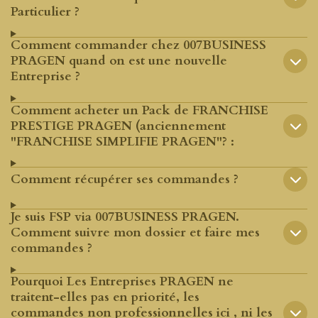
Particulier ?
Comment commander chez 007BUSINESS
PRAGEN quand on est une nouvelle
Entreprise ?
Comment acheter un Pack de FRANCHISE
PRESTIGE PRAGEN (anciennement
"FRANCHISE SIMPLIFIE PRAGEN"? :
Comment récupérer ses commandes ?
Je suis FSP via 007BUSINESS PRAGEN.
Comment suivre mon dossier et faire mes
commandes ?
Pourquoi Les Entreprises PRAGEN ne
traitent-elles pas en priorité, les
commandes non professionnelles ici , ni les