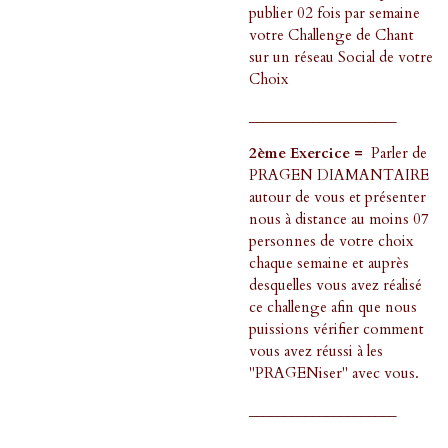
publier 02 fois par semaine
votre Challenge de Chant
sur un réseau Social de votre
Choix
_____________________
2ème Exercice =
Parler de
PRAGEN DIAMANTAIRE
autour de vous et présenter
nous à distance au moins 07
personnes de votre choix
chaque semaine et auprès
desquelles vous avez réalisé
ce challenge afin que nous
puissions vérifier comment
vous avez réussi à les
"PRAGENiser" avec vous.
_____________________