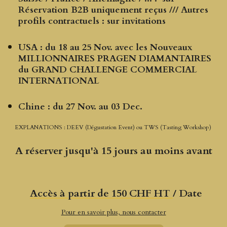
Réservation B2B uniquement reçus /// Autres
profils contractuels : sur invitations
USA :
du 18 au 25 Nov. avec les Nouveaux
MILLIONNAIRES PRAGEN DIAMANTAIRES
du GRAND CHALLENGE COMMERCIAL
INTERNATIONAL
Chine : du 27 Nov. au 03 Dec.
EXPLANATIONS : DEEV (Dégustation Event) ou TWS (Tasting Workshop)
A réserver jusqu'à 15 jours au moins avant
Accès à partir de 150 CHF HT
/ Date
Pour en savoir plus, nous contacter