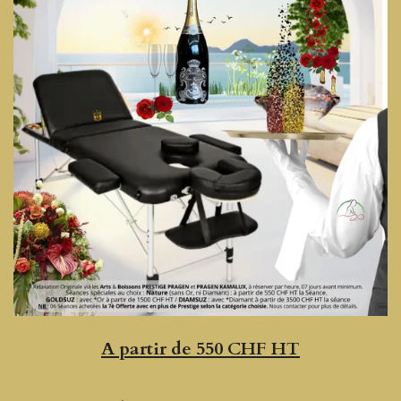
A partir de 550 CHF HT