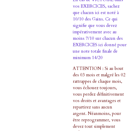
vos EXERCICES, sachez
que chacun ici est noté à
10/10 des Gains. Ce qui
signifie que vous devez
impérativement avec au
moins 7/10 sur chacun des
EXERCICES ici donné pour
une note totale finale de
minimum 14/20
ATTENTION : Si au bout
des 03 mois et malgré les 02
rattrappes de chaque mois,
vous échouez toujours,
vous perdez définitivement
vos droits et avantages et
repartirez sans aucun
argent. Néanmoins, pour
être reprogrammer, vous
devez tout simplement