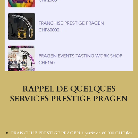
RAPPEL DE QUELQUES
SERVICES PRESTIGE PRAGEN
FRANCHISE PRESTIGE PRAGEN à partir de 60 000 CHF (les