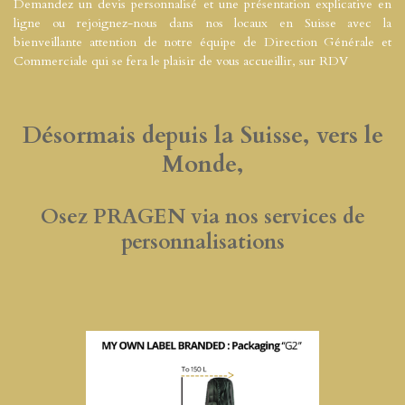
Demandez un devis personnalisé et une présentation explicative en
ligne ou rejoignez-nous dans nos locaux en Suisse avec la
bienveillante attention de notre équipe de Direction Générale et
Commerciale qui se fera le plaisir de vous accueillir, sur RDV
Désormais depuis la Suisse, vers le
Monde,
Osez PRAGEN via nos services de
personnalisations