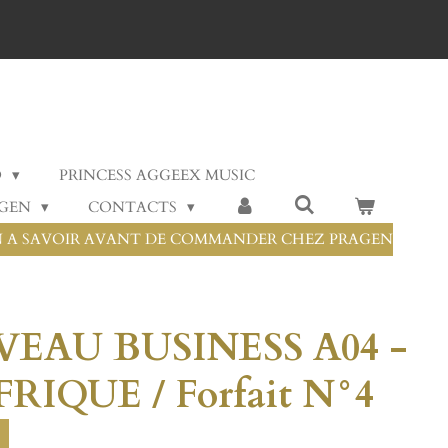
O
PRINCESS AGGEEX MUSIC
AGEN
CONTACTS
 A SAVOIR AVANT DE COMMANDER CHEZ PRAGEN
EAU BUSINESS A04 -
FRIQUE / Forfait N°4