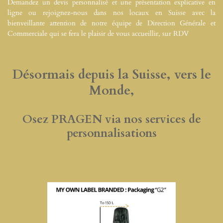
Demandez un devis personnalisé et une présentation explicative en
ligne ou rejoignez-nous dans nos locaux en Suisse avec la
bienveillante attention de notre équipe de Direction Générale et
Commerciale qui se fera le plaisir de vous accueillir, sur RDV
Désormais depuis la Suisse, vers le
Monde,
Osez PRAGEN via nos services de
personnalisations