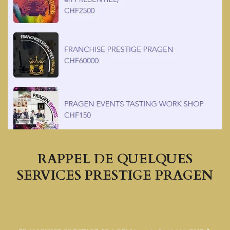
RAPPEL DE QUELQUES
SERVICES PRESTIGE PRAGEN