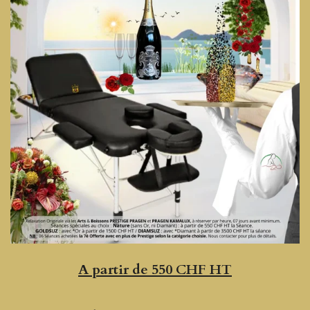
A partir de 550 CHF HT