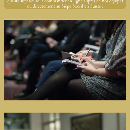
qualité supérieure, à commander en ligne auprès de nos équipes
ou directement au Siège Social en Suisse :