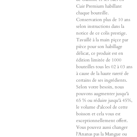
Cuir Premium habillant
chaque bouteille.
Conservation plus de 10 ans
selon instructions dans la
notice de ce colis prestige.
Tavaillé à la main piçce par
pièce pour son habillage
délicat, ce produit est en
édition limitée de 1000
bouteilles tous les 02 à 03 ans
à cause de la haute rareté de
certains de ses ingrédients.
Selon votre besoin, nous
pouvons augmenter jusqu'à
65 % ou réduire jusqu'à 45%,
le volume d'alcool de cette
boisson et cela vous est
exceptionnellement offert.
Vous pouvez aussi changer
l'Ananas pas la Mangue ou