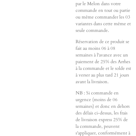
par le Melon dans votre
commande en tout ou partie
ou même commander les 03
variantes dans cette même et
seule commande.
Réservation de ce produit se
fait au moins 06 à 08
semaines à l'avance avec un
paiement de 25% des Arrhes
à la commande et le solde est
à verser au plus tard 21 jours
avant la livraison.
NB : Si commande en
urgence (moins de 06
semaines) et donc en dehors
des délais ci-dessus, les frais
de livraison express 25% de
la commande, peuvent
s'appliquer, conformément à