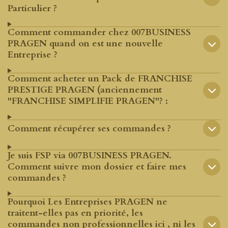
Particulier ?
Comment commander chez 007BUSINESS
PRAGEN quand on est une nouvelle
Entreprise ?
Comment acheter un Pack de FRANCHISE
PRESTIGE PRAGEN (anciennement
"FRANCHISE SIMPLIFIE PRAGEN"? :
Comment récupérer ses commandes ?
Je suis FSP via 007BUSINESS PRAGEN.
Comment suivre mon dossier et faire mes
commandes ?
Pourquoi Les Entreprises PRAGEN ne
traitent-elles pas en priorité, les
commandes non professionnelles ici , ni les