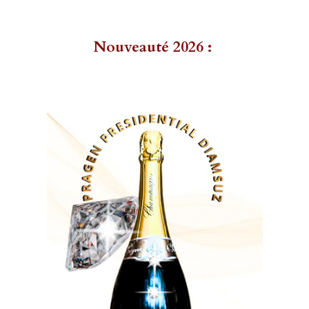
Nouveauté 2026 :