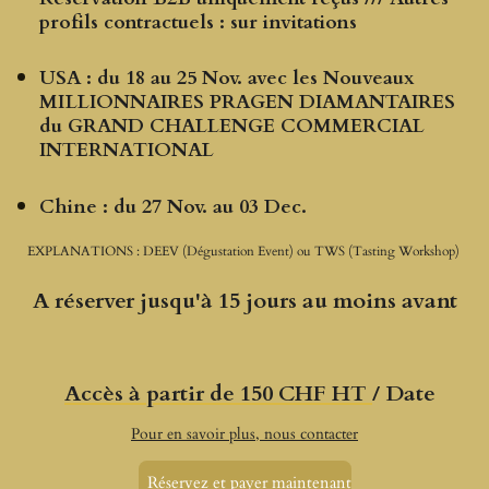
profils contractuels : sur invitations
USA :
du 18 au 25 Nov. avec les Nouveaux
MILLIONNAIRES PRAGEN DIAMANTAIRES
du GRAND CHALLENGE COMMERCIAL
INTERNATIONAL
Chine : du 27 Nov. au 03 Dec.
EXPLANATIONS : DEEV (Dégustation Event) ou TWS (Tasting Workshop)
A réserver jusqu'à 15 jours au moins avant
Accès à partir de 150 CHF HT
/ Date
Pour en savoir plus, nous contacter
Réservez et payer maintenant