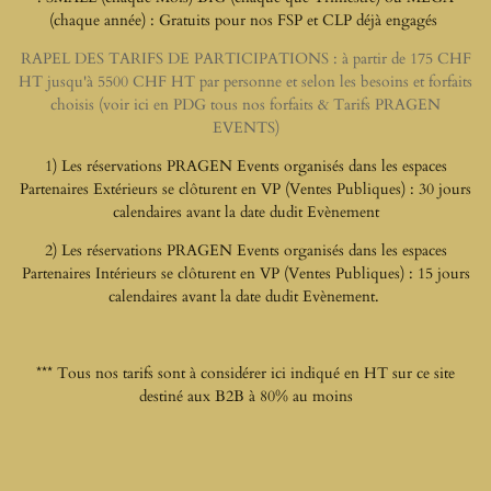
(chaque année) : Gratuits pour nos FSP et CLP déjà engagés
RAPEL DES TARIFS DE PARTICIPATIONS : à partir de 175 CHF
HT jusqu'à 5500 CHF HT par personne et selon les besoins et forfaits
choisis (voir ici en PDG tous nos forfaits & Tarifs PRAGEN
EVENTS)
1) Les réservations PRAGEN Events organisés dans les espaces
Partenaires Extérieurs se clôturent en VP (Ventes Publiques) : 30 jours
calendaires avant la date dudit Evènement
2) Les réservations PRAGEN Events organisés dans les espaces
Partenaires Intérieurs se clôturent en VP (Ventes Publiques) : 15 jours
calendaires avant la date dudit Evènement.
*** Tous nos tarifs sont à considérer ici indiqué en HT sur ce site
destiné aux B2B à 80% au moins